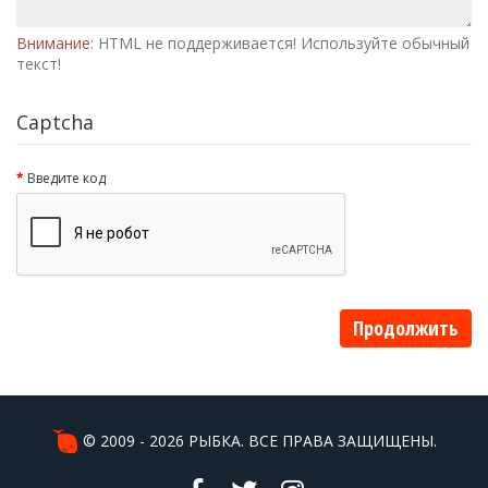
Внимание:
HTML не поддерживается! Используйте обычный
текст!
Captcha
Введите код
Продолжить
© 2009 - 2026 РЫБКА. ВСЕ ПРАВА ЗАЩИЩЕНЫ.