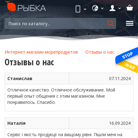
Интернет-магазин морепродуктов
Отзывы о нас
Отзывы о нас
Станислав
07.11.2024
Отличное качество. Отличное обслуживание. Мой
первый опыт общения с этим магазином. Мне
понравилось. Спасибо.
Наталія
16.09.2024
Сервіс і якість продукції на вищому рівні. Пішли мені на