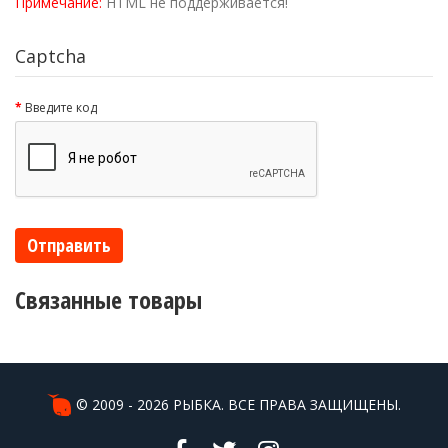
Примечание:
HTML не поддерживается!
Captcha
Введите код
Отправить
Связанные товары
© 2009 - 2026 РЫБКА. ВСЕ ПРАВА ЗАЩИЩЕНЫ.