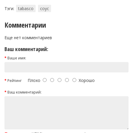
Тэги:
tabasco
соус
Комментарии
Еще нет комментариев
Ваш комментарий:
Ваше имя:
Плохо
Хорошо
Рейтинг
Ваш комментарий: