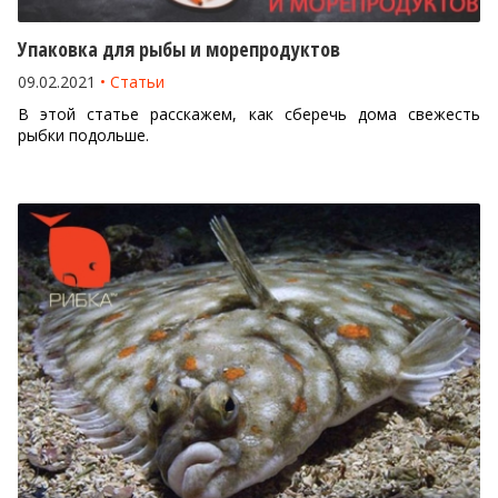
Упаковка для рыбы и морепродуктов
09.02.2021
Статьи
В этой статье расскажем, как сберечь дома свежесть
рыбки подольше.