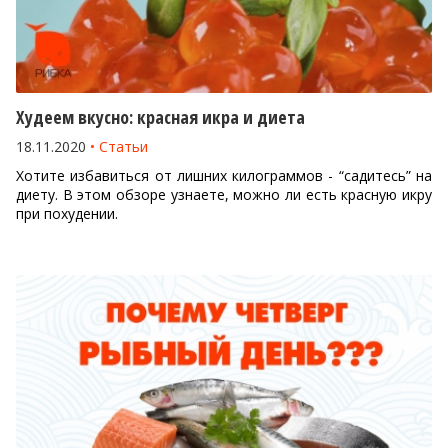
Худеем вкусно: красная икра и диета
18.11.2020
Статьи
Хотите избавиться от лишних килограммов - “садитесь” на
диету. В этом обзоре узнаете, можно ли есть красную икру
при похудении.