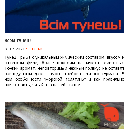
Всем тунец!
31.05.2021
Статьи
Тунец - рыба с уникальным химическим составом, вкусом и
оттенком филе, более похожим на мякоть животных.
Тонкий аромат, неповторимый нежный привкус не оставят
равнодушным даже самого требовательного гурмана. В
чем особенности “морской телятины” и как правильно
приготовить, читайте в нашей статье.