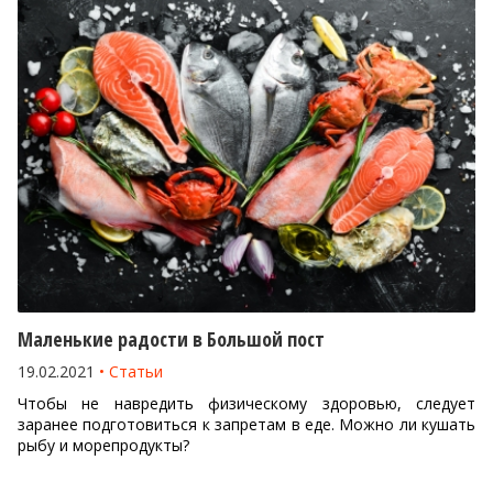
Маленькие радости в Большой пост
19.02.2021
Статьи
Чтобы не навредить физическому здоровью, следует
заранее подготовиться к запретам в еде. Можно ли кушать
рыбу и морепродукты?