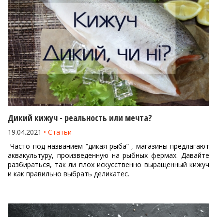
Дикий кижуч - реальность или мечта?
19.04.2021
Статьи
Часто под названием “дикая рыба” , магазины предлагают
аквакультуру, произведенную на рыбных фермах. Давайте
разбираться, так ли плох искусственно выращенный кижуч
и как правильно выбрать деликатес.