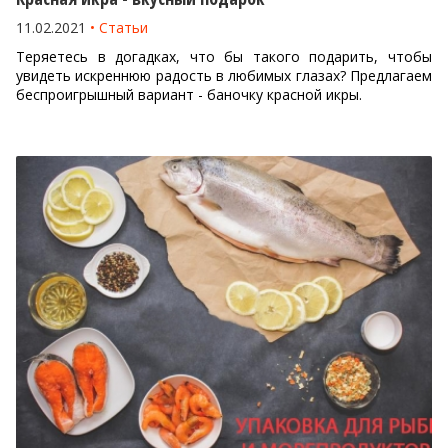
11.02.2021
Статьи
Теряетесь в догадках, что бы такого подарить, чтобы
увидеть искреннюю радость в любимых глазах? Предлагаем
беспроигрышный вариант - баночку красной икры.