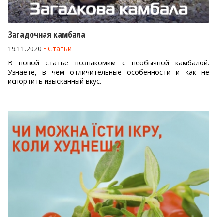
Загадочная камбала
19.11.2020
Статьи
В новой статье познакомим с необычной камбалой.
Узнаете, в чем отличительные особенности и как не
испортить изысканный вкус.