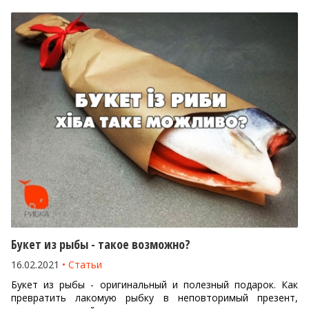
Букет из рыбы - такое возможно?
16.02.2021
Статьи
Букет из рыбы - оригинальный и полезный подарок. Как
превратить лакомую рыбку в неповторимый презент,