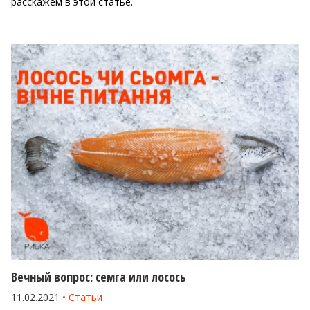
расскажем в этой статье.
Вечный вопрос: семга или лосось
11.02.2021
Статьи