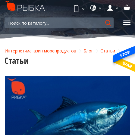
Интернет-магазин морепродуктов
Блог
Статьи
Статьи