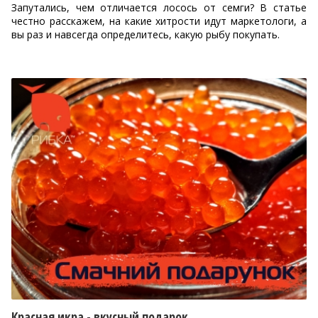
Запутались, чем отличается лосось от семги? В статье
честно расскажем, на какие хитрости идут маркетологи, а
вы раз и навсегда определитесь, какую рыбу покупать.
Красная икра - вкусный подарок