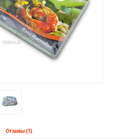
Отзывы (1)