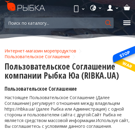
Интернет-магазин морепродуктов
Пользовательское Соглашение
Пользовательское Соглашение
компании Рыбка Юа (RIBKA.UA)
Пользовательское Соглашение
Настоящее Пользовательское Соглашение (Далее
Соглашение) регулирует отношения между владельцем
https://ribka.ua/ (далее Рыбка или Администрация) с одной
стороны и пользователем сайта с другой.Сайт Рыбка не
является средством массовой информации.Используя сайт,
Вы соглашаетесь с условиями данного соглашения.