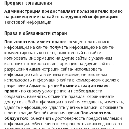
Предмет соглашения
Администрация предоставляет пользователю право
на размещение на сайте следующей информации:
-
Текстовой информации
Права и обязанности сторон
Пользователь имеет право:
- осуществлять поиск
информации на сайте- получать информацию на сайте-
комментировать контент, выложенный на сайте-
копировать информацию на другие сайты с указанием
источника- копировать информацию на другие сайты с
разрешения Администрации сайта- использовать
информацию сайта в личных некоммерческих целях-
использовать информацию сайта в коммерческих целях с
разрешения Администрации
Администрация имеет
право:
- по своему усмотрению и необходимости
создавать, изменять, отменять правила- ограничивать
доступ к любой информации на сайте- создавать, изменять,
удалять информацию- удалять учетные записи- отказывать
в регистрации без объяснения причин
Пользователь
обязуется:
- обеспечить достоверность предоставляемой
информации- обеспечивать сохранность личных данных от