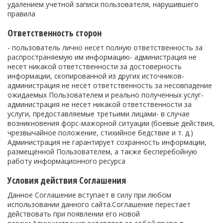
удалением учетной записи пользователя, нарушившего
правила
Ответственность сторон
- пользователь лично несет полную ответственность за
распространяемую им информацию- администрация не
несет никакой ответственности за достоверность
информации, скопированной из других источников-
администрация не несёт ответственность за несовпадение
ожидаемых Пользователем и реально полученных услуг-
администрация не несет никакой ответственности за
услуги, предоставляемые третьими лицами- в случае
возникновения форс-мажорной ситуации (боевые действия,
чрезвычайное положение, стихийное бедствие и т. д.)
Администрация не гарантирует сохранность информации,
размещённой Пользователем, а также бесперебойную
работу информационного ресурса
Условия действия Соглашения
Данное Соглашение вступает в силу при любом
использовании данного сайта.Соглашение перестает
действовать при появлении его новой