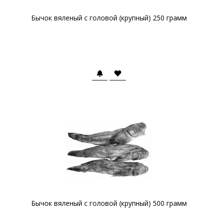
Бычок вяленый с головой (крупный) 250 грамм
Бычок вяленый с головой (крупный) 500 грамм