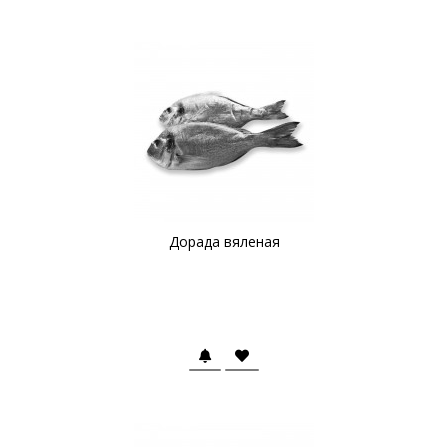
Дорада вяленая