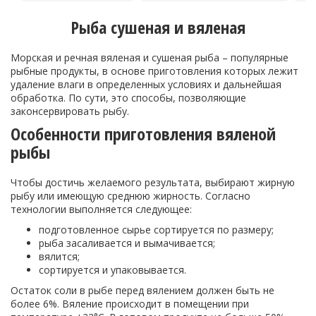
Рыба сушеная и вяленая
Морская и речная вяленая и сушеная рыба – популярные
рыбные продукты, в основе приготовления которых лежит
удаление влаги в определенных условиях и дальнейшая
обработка. По сути, это способы, позволяющие
законсервировать рыбу.
Особенности приготовления вяленой
рыбы
Чтобы достичь желаемого результата, выбирают жирную
рыбу или имеющую среднюю жирность. Согласно
технологии выполняется следующее:
подготовленное сырье сортируется по размеру;
рыба засаливается и вымачивается;
вялится;
сортируется и упаковывается.
Остаток соли в рыбе перед вялением должен быть не
более 6%. Вяление происходит в помещении при