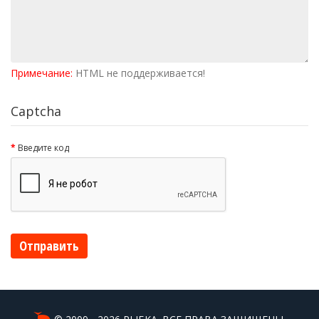
Примечание:
HTML не поддерживается!
Captcha
Введите код
Отправить