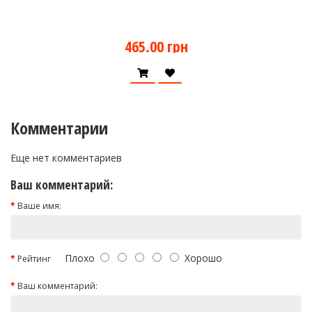
465.00 грн
Комментарии
Еще нет комментариев
Ваш комментарий:
Ваше имя:
Плохо
Хорошо
Рейтинг
Ваш комментарий: