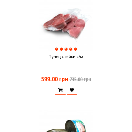
Тунец стейки с/м
599.00 грн
735.00 грн