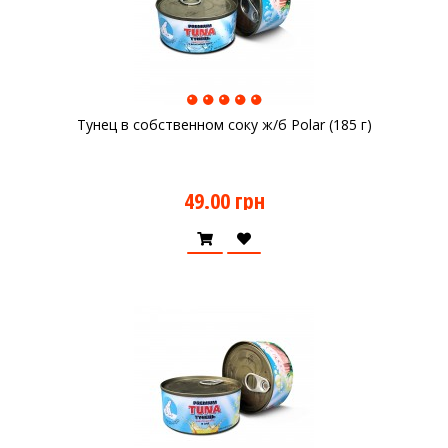
Тунец в собственном соку ж/б Polar (185 г)
49.00 грн