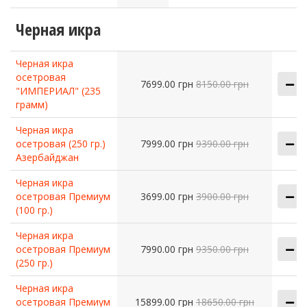
Черная икра
Черная икра
осетровая
7699.00 грн
8150.00 грн
"ИМПЕРИАЛ" (235
грамм)
Черная икра
осетровая (250 гр.)
7999.00 грн
9390.00 грн
Азербайджан
Черная икра
осетровая Премиум
3699.00 грн
3900.00 грн
(100 гр.)
Черная икра
осетровая Премиум
7990.00 грн
9350.00 грн
(250 гр.)
Черная икра
осетровая Премиум
15899.00 грн
18650.00 грн