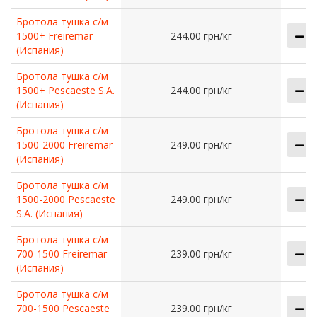
Бротола тушка с/м
1500+ Freiremar
244.00 грн/кг
(Испания)
Бротола тушка с/м
1500+ Pescaeste S.A.
244.00 грн/кг
(Испания)
Бротола тушка с/м
1500-2000 Freiremar
249.00 грн/кг
(Испания)
Бротола тушка с/м
1500-2000 Pescaeste
249.00 грн/кг
S.A. (Испания)
Бротола тушка с/м
700-1500 Freiremar
239.00 грн/кг
(Испания)
Бротола тушка с/м
700-1500 Pescaeste
239.00 грн/кг