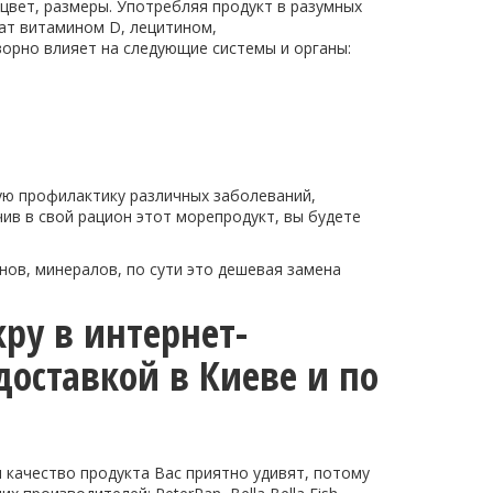
 цвет, размеры. Употребляя продукт в разумных
ат витамином D, лецитином,
орно влияет на следующие системы и органы:
ю профилактику различных заболеваний,
ив в свой рацион этот морепродукт, вы будете
нов, минералов, по сути это дешевая замена
ру в интернет-
доставкой в Киеве и по
 качество продукта Вас приятно удивят, потому