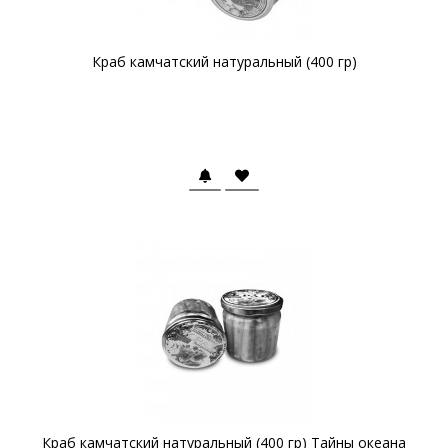
Краб камчатский натуральный (400 гр)
Краб камчатский натуральный (400 гр) Тайны океана