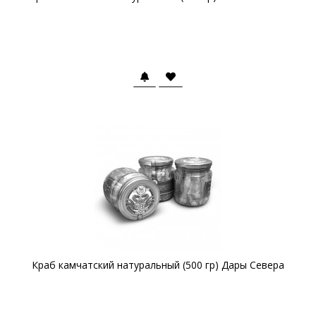
Краб камчатский натуральный (500 гр) Дары Севера