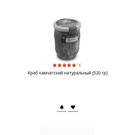
1
Краб камчатский натуральный (520 гр)