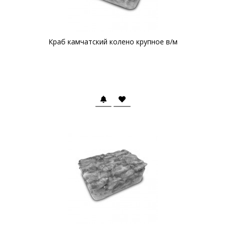
Краб камчатский колено крупное в/м