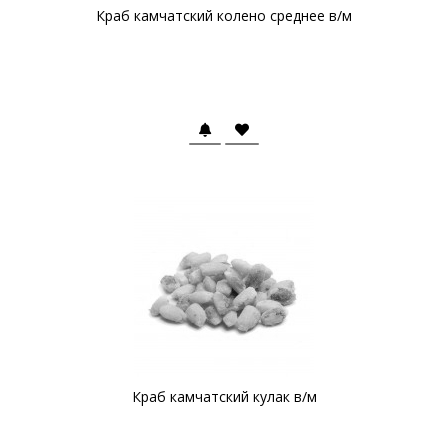
Краб камчатский колено среднее в/м
Краб камчатский кулак в/м