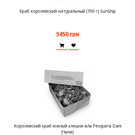
Краб королевский натуральный (700 г) SunShip
5450 грн
Королевский краб южный клешни в/м Pesquera Dani
(Чили)