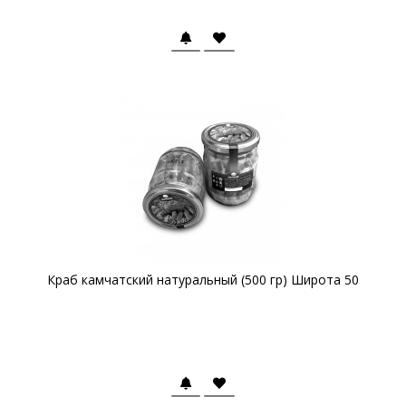
Краб камчатский натуральный (500 гр) Широта 50