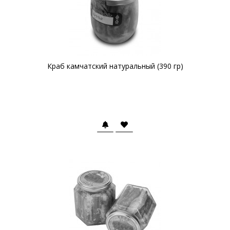
Краб камчатский натуральный (390 гр)