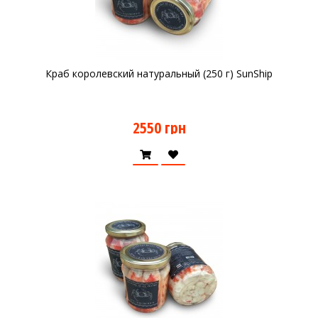
Краб королевский натуральный (250 г) SunShip
2550 грн