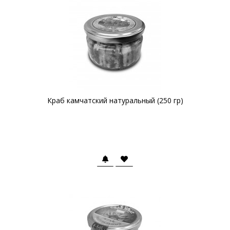
Краб камчатский натуральный (250 гр)