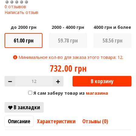
0 отзывов
Написать отзыв
до 2000 грн
2000 - 4000 грн
4000 грн и более
61.00 грн
59.78 грн
58.56 грн
Минимальное кол-во для заказа этого товара: 12.
732.00 грн
В корзину
Я сам заберу товар из
магазина
В закладки
Описание
Характеристики
Отзывы (0)