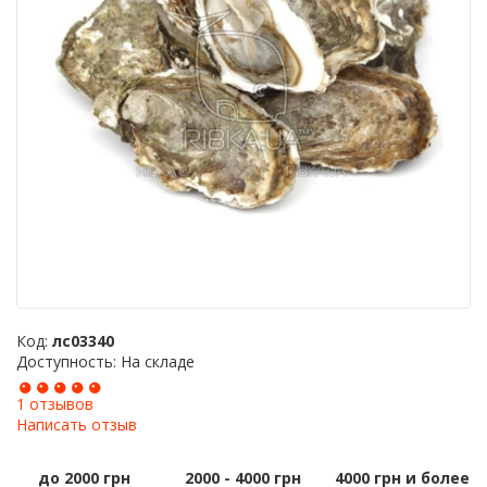
Код:
лс03340
Доступность: На складе
1 отзывов
Написать отзыв
до 2000 грн
2000 - 4000 грн
4000 грн и более