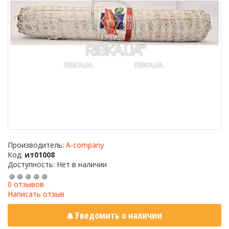
Производитель:
A-company
Код:
ит01008
Доступность: Нет в наличии
0 отзывов
Написать отзыв
Уведомить о наличии