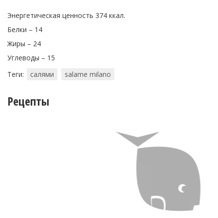
Энергетическая ценность 374 ккал.
Белки – 14
Жиры – 24
Углеводы – 15
Теги:
салями
salame milano
Рецепты