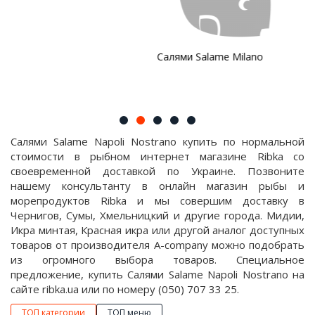
Салями Salame Milano
Салями Salame Napoli Nostrano купить по нормальной
стоимости в рыбном интернет магазине Ribka со
своевременной доставкой по Украине. Позвоните
нашему консультанту в онлайн магазин рыбы и
морепродуктов Ribka и мы совершим доставку в
Чернигов, Сумы, Хмельницкий и другие города. Мидии,
Икра минтая, Красная икра или другой аналог доступных
товаров от производителя A-company можно подобрать
из огромного выбора товаров. Специальное
предложение, купить Салями Salame Napoli Nostrano на
сайте ribka.ua или по номеру (050) 707 33 25.
ТОП категории
ТОП меню