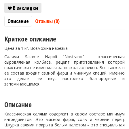
В закладки
Описание
Отзывы (0)
Краткое описание
Цена за 1 кг. Возможна нарезка.
Салями Salame Napoli "Nostrano" – классическая
сыровяленая колбаса, рецепт приготовления которой
практически не изменился за несколько веков. Все также, в
ее состав входит свиной фарш и минимум специй. Именно
это делает ее вкус настолько благородным и
запоминающимся.
Описание
Классическая салями содержит в своем составе минимум
ингредиентов. Это мясной фарш, соль и черный перец.
Шкурка салями покрыта белым налетом – это специальная