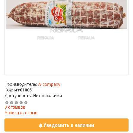
Производитель:
A-company
Код:
ит01005
Доступность: Нет в наличии
0 отзывов
Написать отзыв
Уведомить о наличии