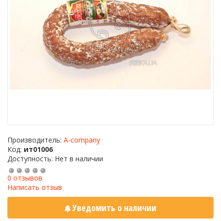
Производитель:
A-company
Код:
ит01006
Доступность: Нет в наличии
0 отзывов
Написать отзыв
Уведомить о наличии