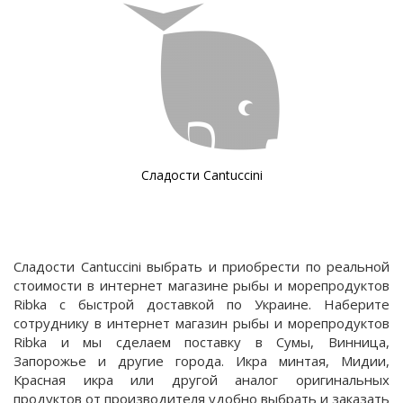
Сладости Cantuccini
Сладости Cantuccini выбрать и приобрести по реальной
стоимости в интернет магазине рыбы и морепродуктов
Ribka с быстрой доставкой по Украине. Наберите
сотруднику в интернет магазин рыбы и морепродуктов
Ribka и мы сделаем поставку в Сумы, Винница,
Запорожье и другие города. Икра минтая, Мидии,
Красная икра или другой аналог оригинальных
продуктов от производителя удобно выбрать и заказать