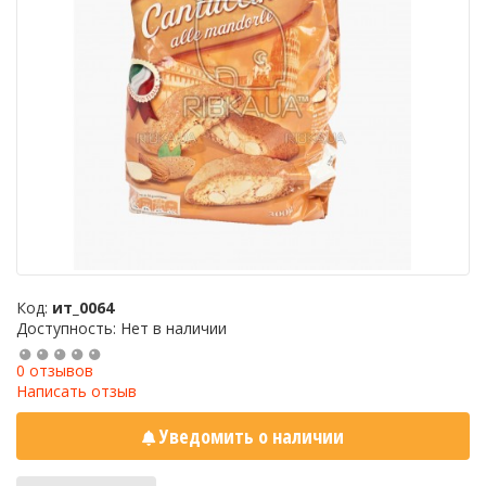
Код:
ит_0064
Доступность: Нет в наличии
0 отзывов
Написать отзыв
Уведомить о наличии