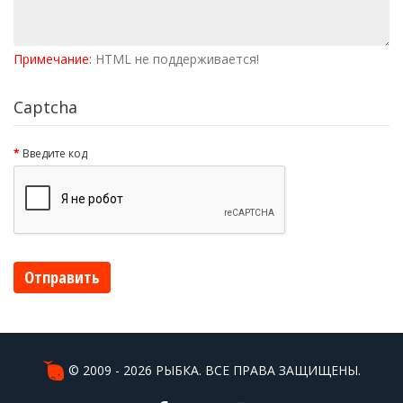
Примечание:
HTML не поддерживается!
Captcha
Введите код
Отправить
© 2009 - 2026 РЫБКА. ВСЕ ПРАВА ЗАЩИЩЕНЫ.