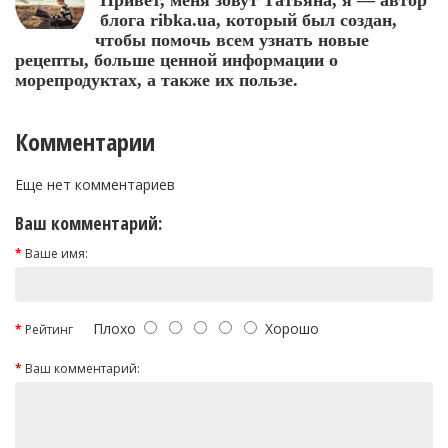
блога ribka.ua, который был создан,
чтобы помочь всем узнать новые
рецепты, больше ценной информации о
морепродуктах, а также их пользе.
Комментарии
Еще нет комментариев
Ваш комментарий:
Ваше имя:
Плохо
Хорошо
Рейтинг
Ваш комментарий: