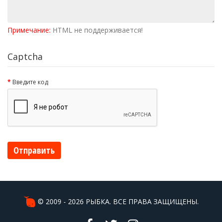
Примечание:
HTML не поддерживается!
Captcha
Введите код
Отправить
© 2009 - 2026 РЫБКА. ВСЕ ПРАВА ЗАЩИЩЕНЫ.