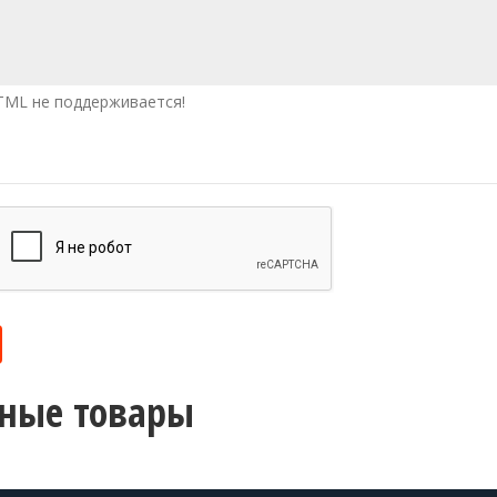
ML не поддерживается!
ные товары