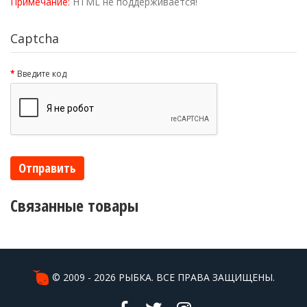
Примечание:
HTML не поддерживается!
Captcha
Введите код
Отправить
Связанные товары
© 2009 - 2026 РЫБКА. ВСЕ ПРАВА ЗАЩИЩЕНЫ.