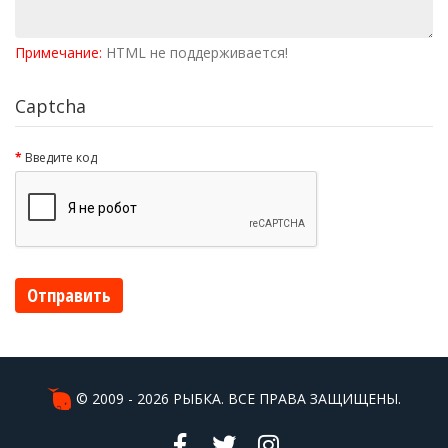
Примечание:
HTML не поддерживается!
Captcha
Введите код
Отправить
© 2009 - 2026 РЫБКА. ВСЕ ПРАВА ЗАЩИЩЕНЫ.