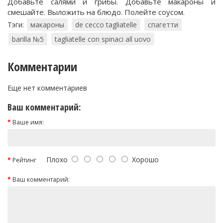
Добавьте салями и грибы. Добавьте макароны и
смешайте. Выложить на блюдо. Полейте соусом.
Тэги:
макароны
de cecco tagliatellе
спагетти
barilla №5
tagliatelle con spinaci all uovo
Комментарии
Еще нет комментариев
Ваш комментарий:
Ваше имя:
Плохо
Хорошо
Рейтинг
Ваш комментарий: