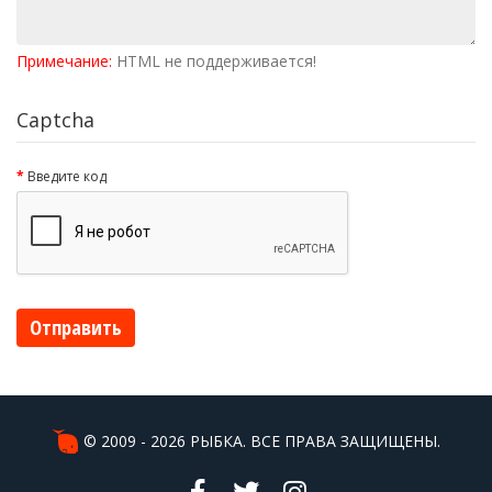
Примечание:
HTML не поддерживается!
Captcha
Введите код
Отправить
© 2009 - 2026 РЫБКА. ВСЕ ПРАВА ЗАЩИЩЕНЫ.