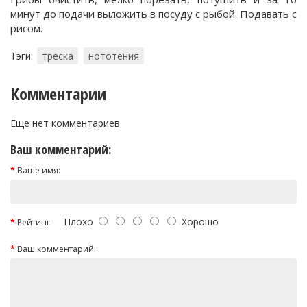
минут до подачи выложить в посуду с рыбой. Подавать с
рисом.
Тэги:
треска
нототения
Комментарии
Еще нет комментариев
Ваш комментарий:
Ваше имя:
Плохо
Хорошо
Рейтинг
Ваш комментарий: