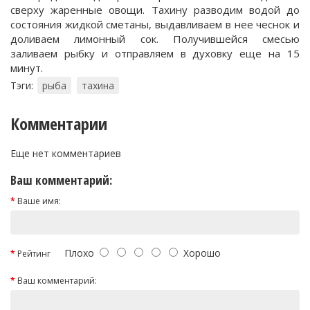
сверху жаренные овощи. Тахину разводим водой до
состояния жидкой сметаны, выдавливаем в нее чеснок и
доливаем лимонный сок. Получившейся смесью
заливаем рыбку и отправляем в духовку еще на 15
минут.
Тэги:
рыба
тахина
Комментарии
Еще нет комментариев
Ваш комментарий:
Ваше имя:
Плохо
Хорошо
Рейтинг
Ваш комментарий: