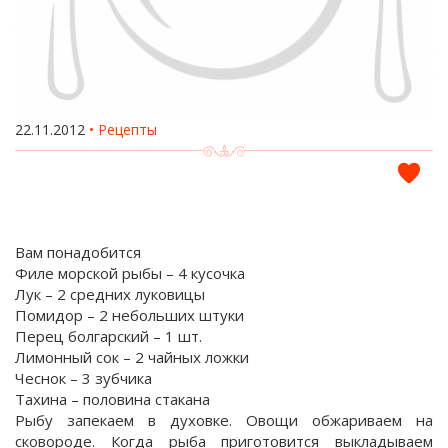
22.11.2012
Рецепты
Вам понадобится
Филе морской рыбы – 4 кусочка
Лук – 2 средних луковицы
Помидор – 2 небольших штуки
Перец болгарский – 1 шт.
Лимонный сок – 2 чайных ложки
Чеснок – 3 зубчика
Тахина – половина стакана
Рыбу запекаем в духовке. Овощи обжариваем на
сковороде. Когда рыба приготовится выкладываем