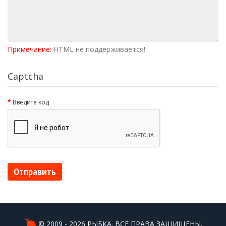
Примечание:
HTML не поддерживается!
Captcha
Введите код
Отправить
© 2009 - 2026 РЫБКА. ВСЕ ПРАВА ЗАЩИЩЕНЫ.