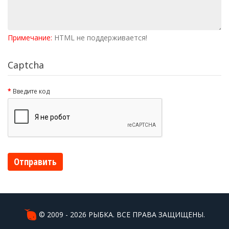
Примечание:
HTML не поддерживается!
Captcha
Введите код
Отправить
© 2009 - 2026 РЫБКА. ВСЕ ПРАВА ЗАЩИЩЕНЫ.