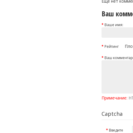
Еще нет комме
Ваш комм
Ваше имя:
Пло
Рейтинг
Ваш комментар
Примечание:
HT
Captcha
Введите