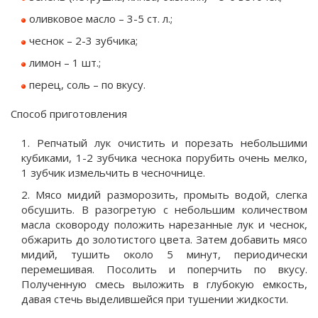
оливковое масло – 3-5 ст. л.;
чеснок – 2-3 зубчика;
лимон – 1 шт.;
перец, соль – по вкусу.
Способ приготовления
Репчатый лук очистить и порезать небольшими
кубиками, 1-2 зубчика чеснока порубить очень мелко,
1 зубчик измельчить в чесночнице.
Мясо мидий разморозить, промыть водой, слегка
обсушить. В разогретую с небольшим количеством
масла сковороду положить нарезанные лук и чеснок,
обжарить до золотистого цвета. Затем добавить мясо
мидий, тушить около 5 минут, периодически
перемешивая. Посолить и поперчить по вкусу.
Полученную смесь выложить в глубокую емкость,
давая стечь выделившейся при тушении жидкости.