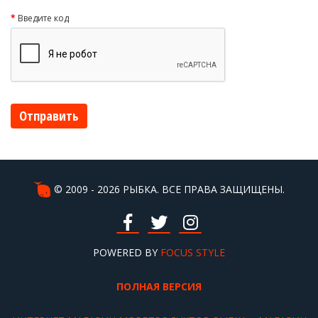
Введите код
Отправить
© 2009 - 2026 РЫБКА. ВСЕ ПРАВА ЗАЩИЩЕНЫ.
POWERED BY
FOCUS STYLE
ПОЛНАЯ ВЕРСИЯ