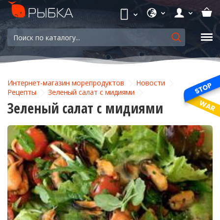
Интернет-магазин морепродуктов
Новости
Рецепты
Зеленый салат с мидиями
Зеленый салат с мидиями