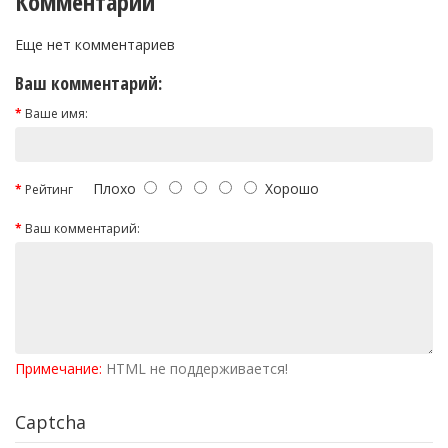
Комментарии
Еще нет комментариев
Ваш комментарий:
Ваше имя:
Плохо
Хорошо
Рейтинг
Ваш комментарий:
Примечание:
HTML не поддерживается!
Captcha