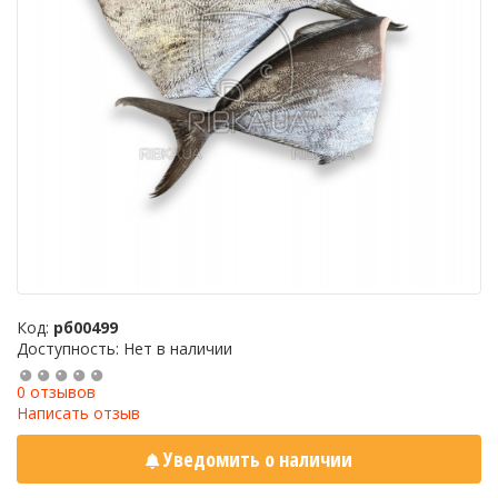
Код:
рб00499
Доступность: Нет в наличии
0 отзывов
Написать отзыв
Уведомить о наличии