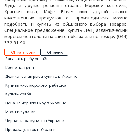
Луцк и другие регионы страны. Морской коктейль,
Красная икра, Кофе Blaser или другой аналог
качественных продуктов от производителя можно
подобрать и купить из обширного выбора товаров.
Специальное предложение, купить Лещ атлантический
морской без головы на сайте ribka.ua или по номеру (044)
332 91 90.
ТОП категории
ТОП меню
Заказать рыбу онлайн
Креветка цена
Деликатесная рыба купить в Украине
Купить мясо морского гребешка
Купить краба
Цена на черную икру в Украине
Морские улитки
Черная икра купить в Украине
Продажа улиток в Украине