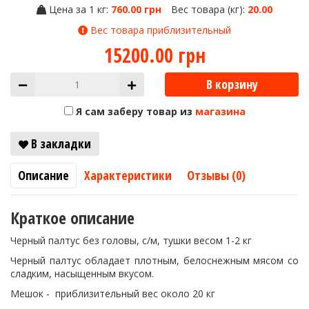
Цена за 1 кг:
760.00 грн
Вес товара (кг):
20.00
Вес товара приблизительный
15200.00 грн
В корзину
Я сам заберу товар из
магазина
В закладки
Описание
Характеристики
Отзывы (0)
Краткое описание
Черный палтус без головы, с/м, тушки весом 1-2 кг
Черный палтус обладает плотным, белоснежным мясом со
сладким, насыщенным вкусом.
Мешок - приблизительный вес около 20 кг