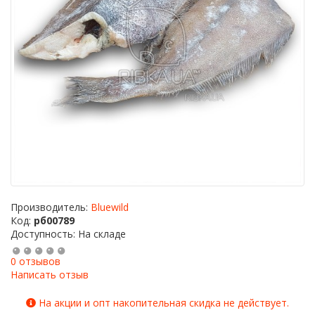
Производитель:
Bluewild
Код:
рб00789
Доступность: На складе
0 отзывов
Написать отзыв
На акции и опт накопительная скидка не действует.