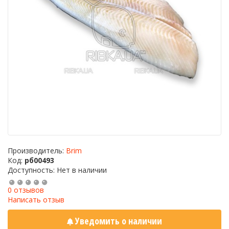
Производитель:
Brim
Код:
рб00493
Доступность: Нет в наличии
0 отзывов
Написать отзыв
Уведомить о наличии