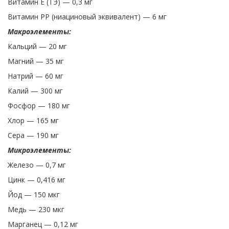
Витамин E (ТЭ) — 0,3 мг
Витамин PP (ниациновый эквивалент) — 6 мг
Макроэлементы:
Кальций — 20 мг
Магний — 35 мг
Натрий — 60 мг
Калий — 300 мг
Фосфор — 180 мг
Хлор — 165 мг
Сера — 190 мг
Микроэлементы:
Железо — 0,7 мг
Цинк — 0,416 мг
Йод — 150 мкг
Медь — 230 мкг
Марганец — 0,12 мг