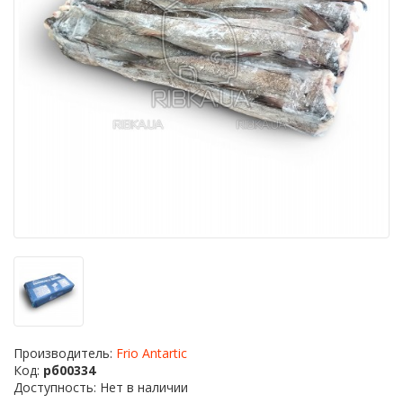
Производитель:
Frio Antartic
Код:
рб00334
Доступность: Нет в наличии