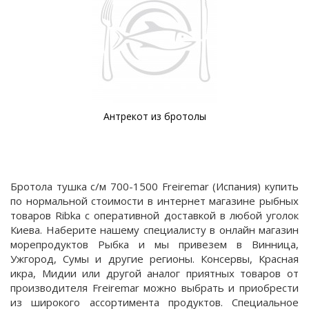
Антрекот из бротолы
Бротола тушка с/м 700-1500 Freiremar (Испания) купить
по нормальной стоимости в интернет магазине рыбных
товаров Ribka с оперативной доставкой в любой уголок
Киева. Наберите нашему специалисту в онлайн магазин
морепродуктов Рыбка и мы привезем в Винница,
Ужгород, Сумы и другие регионы. Консервы, Красная
икра, Мидии или другой аналог приятных товаров от
производителя Freiremar можно выбрать и приобрести
из широкого ассортимента продуктов. Специальное