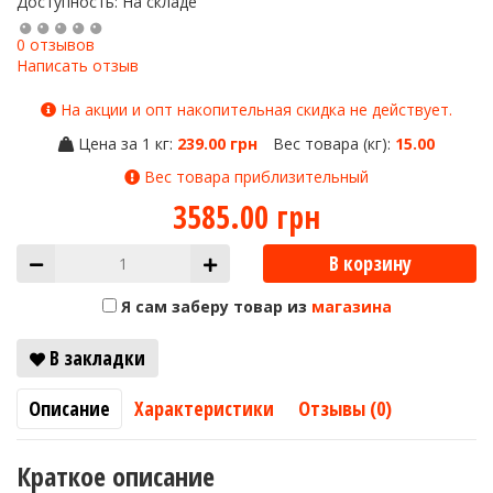
Доступность: На складе
0 отзывов
Написать отзыв
На акции и опт накопительная скидка не действует.
Цена за 1 кг:
239.00 грн
Вес товара (кг):
15.00
Вес товара приблизительный
3585.00 грн
В корзину
Я сам заберу товар из
магазина
В закладки
Описание
Характеристики
Отзывы (0)
Краткое описание