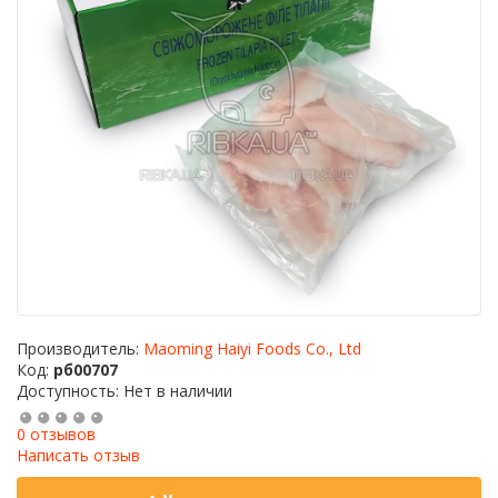
Производитель:
Maoming Haiyi Foods Co., Ltd
Код:
рб00707
Доступность: Нет в наличии
0 отзывов
Написать отзыв