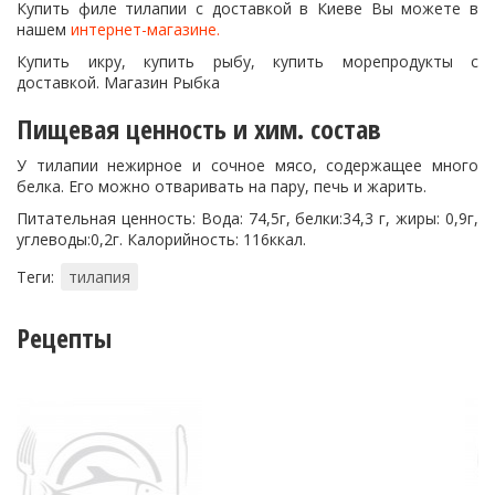
Купить филе тилапии с доставкой в Киеве Вы можете в
нашем
интернет-магазине.
Купить икру, купить рыбу, купить морепродукты с
доставкой. Магазин Рыбка
Пищевая ценность и хим. состав
У тилапии нежирное и сочное мясо, содержащее много
белка. Его можно отваривать на пару, печь и жарить.
Питательная ценность: Вода: 74,5г, белки:34,3 г, жиры: 0,9г,
углеводы:0,2г. Калорийность: 116ккал.
Теги:
тилапия
Рецепты