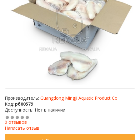
Производитель:
Guangdong Mingji Aquatic Product Co
Код:
рб00579
Доступность: Нет в наличии
0 отзывов
Написать отзыв