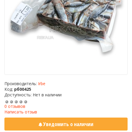
Производитель:
Irbe
Код:
рб00425
Доступность: Нет в наличии
0 отзывов
Написать отзыв
Уведомить о наличии