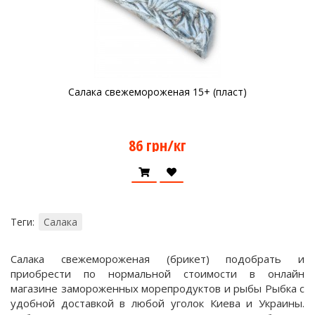
Салака свежемороженая 15+ (пласт)
86 грн/кг
Теги:
Салака
Салака свежемороженая (брикет) подобрать и
приобрести по нормальной стоимости в онлайн
магазине замороженных морепродуктов и рыбы Рыбка с
удобной доставкой в любой уголок Киева и Украины.