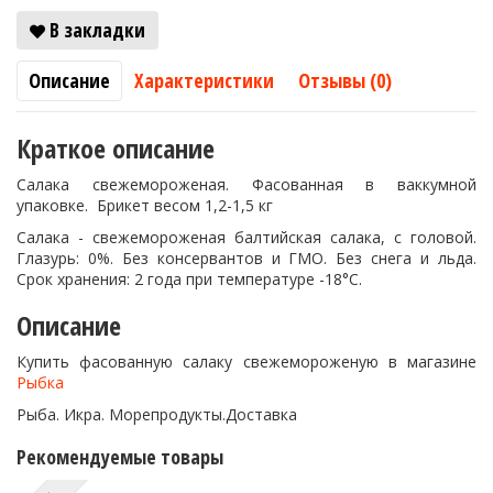
В закладки
Описание
Характеристики
Отзывы (0)
Краткое описание
Салака свежемороженая. Фасованная в ваккумной
упаковке. Брикет весом 1,2-1,5 кг
Салака - свежемороженая балтийская салака, с головой.
Глазурь: 0%. Без консервантов и ГМО. Без снега и льда.
Срок хранения: 2 года при температуре -18°C.
Описание
Купить фасованную салаку свежемороженую в магазине
Рыбка
Рыба. Икра. Морепродукты.Доставка
Рекомендуемые товары