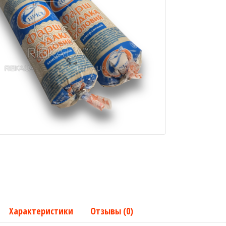
Характеристики
Отзывы (0)