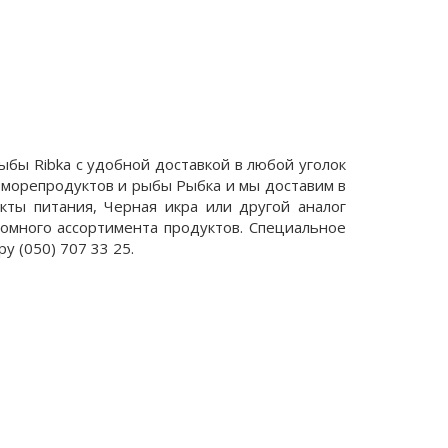
рыбы Ribka с удобной доставкой в любой уголок
морепродуктов и рыбы Рыбка и мы доставим в
кты питания, Черная икра или другой аналог
омного ассортимента продуктов. Специальное
ру (050) 707 33 25.