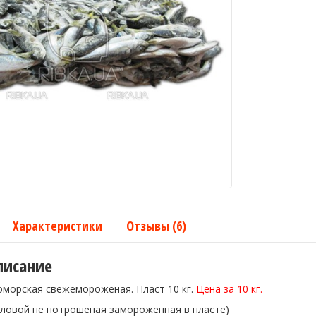
Характеристики
Отзывы (6)
писание
оморская свежемороженая. Пласт 10 кг.
Цена за 10 кг.
оловой не потрошеная замороженная в пласте)