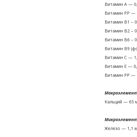
Витамин A — 0
Витамин PP — 
Витамин B1 – 0
Витамин B2 – 0
Витамин B6 – 0
Витамин B9 (ф
Витамин С — 1,
Витамин Е — 0,
Витамин PP — 
Макроэлемен
Кальций — 65 
Микроэлемен
Железо — 1,1 