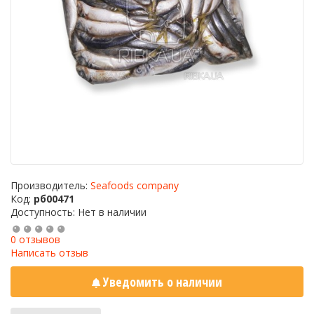
Производитель:
Seafoods company
Код:
рб00471
Доступность: Нет в наличии
0 отзывов
Написать отзыв
Уведомить о наличии