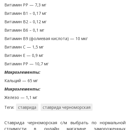
Витамин PP — 7,3 мг
Витамин B1 – 0,17 мг
Витамин B2 – 0,12 мг
Витамин B6 – 0,1 мг
Витамин B9 (фолиевая кислота) — 10 мкг
Витамин С — 1,5 мг
Витамин Е — 0,9 мг
Витамин PP — 10,7 мг
Макроэлементы:
Кальций — 65 мг
Микроэлементы:
Железо — 1,1 мг
Теги:
ставрида
ставрида черноморская
Ставрида черноморская с/м выбрать по нормальной
стоимости в онлайн магазине замороженных