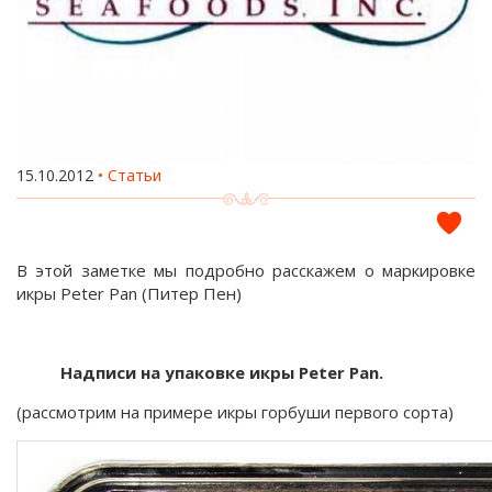
15.10.2012
Статьи
В этой заметке мы подробно расскажем о маркировке
икры Peter Pan (Питер Пен)
Надписи на упаковке икры Peter Pan.
(рассмотрим на примере икры горбуши первого сорта)