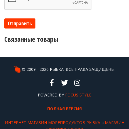
Отправить
Связанные товары
© 2009 - 2026 РЫБКА. ВСЕ ПРАВА ЗАЩИЩЕНЫ.
POWERED BY
FOCUS STYLE
ПОЛНАЯ ВЕРСИЯ
ИНТЕРНЕТ МАГАЗИН МОРЕПРОДУКТОВ РЫБКА
››
МАГАЗИН