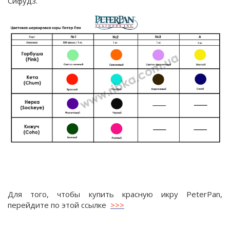
Сифудз.
Для того, чтобы купить красную икру PeterPan,
перейдите по этой ссылке
>>>