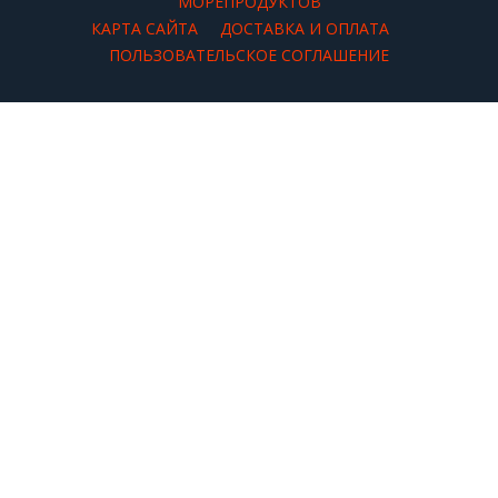
МОРЕПРОДУКТОВ
КАРТА САЙТА
ДОСТАВКА И ОПЛАТА
ПОЛЬЗОВАТЕЛЬСКОЕ СОГЛАШЕНИЕ