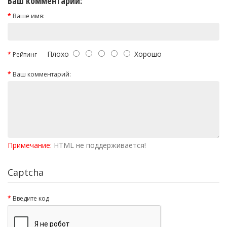
Ваш комментарий:
Ваше имя:
Плохо
Хорошо
Рейтинг
Ваш комментарий:
Примечание:
HTML не поддерживается!
Captcha
Введите код