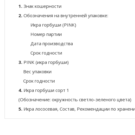
1.
Знак кошерности
2.
Обозначения на внутренней упаковке:
Икра горбуши (PINK)
Номер партии
Дата производства
Срок годности
3.
PINK (икра горбуши)
Вес упаковки
Срок годности
4.
Икра горбуши сорт 1
(Обозначение: окружность светло-зеленого цвета)
5.
Икра лососевая, Состав, Рекомендации по хране