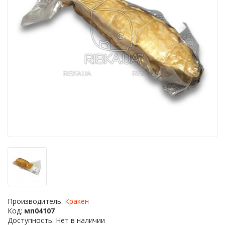
Производитель:
Кракен
Код:
мп04107
Доступность: Нет в наличии