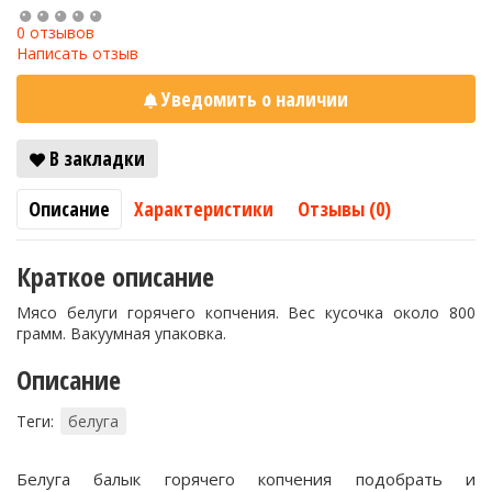
0 отзывов
Написать отзыв
Уведомить о наличии
В закладки
Описание
Характеристики
Отзывы (0)
Краткое описание
Мясо белуги горячего копчения. Вес кусочка около 800
грамм. Вакуумная упаковка.
Описание
Теги:
белуга
Белуга балык горячего копчения подобрать и