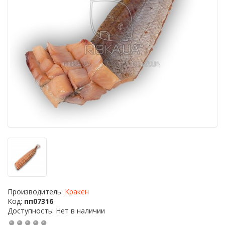
Производитель:
Кракен
Код:
пп07316
Доступность: Нет в наличии