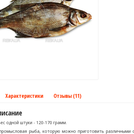
Характеристики
Отзывы (11)
писание
ес одной штуки - 120-170 грамм.
промысловая рыба, которую можно приготовить различными 