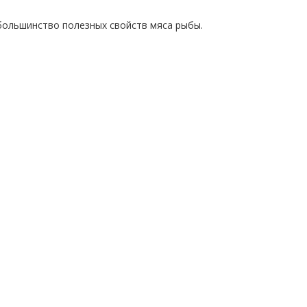
большинство полезных свойств мяса рыбы.