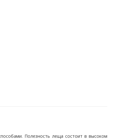
способами. Полезность леща состоит в высоком