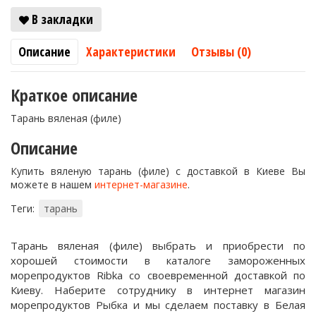
В закладки
Описание
Характеристики
Отзывы (0)
Краткое описание
Тарань вяленая (филе)
Описание
Купить вяленую тарань (филе) с доставкой в Киеве Вы
можете в нашем
интернет-магазине
.
Теги:
тарань
Тарань вяленая (филе) выбрать и приобрести по
хорошей стоимости в каталоге замороженных
морепродуктов Ribka со своевременной доставкой по
Киеву. Наберите сотруднику в интернет магазин
морепродуктов Рыбка и мы сделаем поставку в Белая