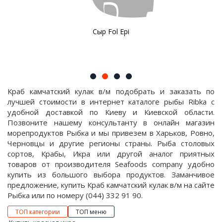
Сыр Fol Epi
Краб камчатский кулак в/м подобрать и заказать по
лучшей стоимости в интернет каталоге рыбы Ribka с
удобной доставкой по Киеву и Киевской области.
Позвоните нашему консультанту в онлайн магазин
морепродуктов Рыбка и мы привезем в Харьков, Ровно,
Черновцы и другие регионы страны. Рыба столовых
сортов, Крабы, Икра или другой аналог приятных
товаров от производителя Seafoods company удобно
купить из большого выбора продуктов. Заманчивое
предложение, купить Краб камчатский кулак в/м на сайте
Рыбка или по номеру (044) 332 91 90.
ТОП категории
ТОП меню