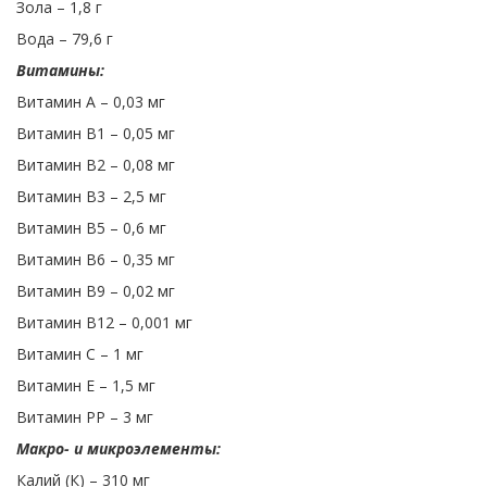
Зола – 1,8 г
Вода – 79,6 г
Витамины:
Витамин А – 0,03 мг
Витамин В1 – 0,05 мг
Витамин В2 – 0,08 мг
Витамин В3 – 2,5 мг
Витамин В5 – 0,6 мг
Витамин В6 – 0,35 мг
Витамин В9 – 0,02 мг
Витамин В12 – 0,001 мг
Витамин С – 1 мг
Витамин Е – 1,5 мг
Витамин РР – 3 мг
Макро- и микроэлементы:
Калий (К) – 310 мг