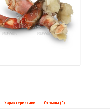
Характеристики
Отзывы (0)