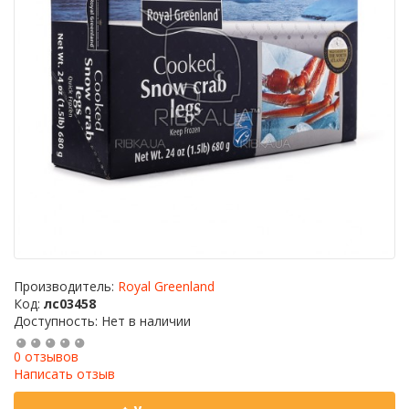
Производитель:
Royal Greenland
Код:
лс03458
Доступность: Нет в наличии
0 отзывов
Написать отзыв