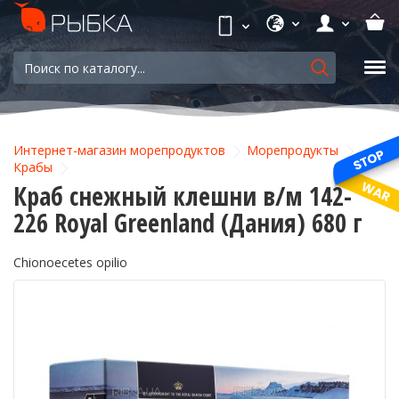
Интернет-магазин морепродуктов
Морепродукты
Крабы
Краб снежный клешни в/м 142-
226 Royal Greenland (Дания) 680 г
Chionoecetes opilio