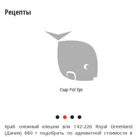
Рецепты
Сыр Fol Epi
Краб снежный клешни в/м 142-226 Royal Greenland
(Дания) 680 г подобрать по адекватной стоимости в