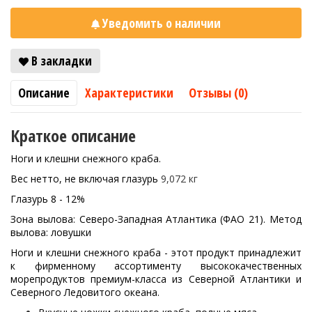
Уведомить о наличии
В закладки
Описание
Характеристики
Отзывы (0)
Краткое описание
Ноги и клешни снежного краба.
Вес нетто, не включая глазурь
9,072 кг
Глазурь 8 - 12%
Зона вылова: Северо-Западная Атлантика (ФАО 21). Метод
вылова: ловушки
Ноги и клешни снежного краба - этот продукт принадлежит
к фирменному ассортименту высококачественных
морепродуктов премиум-класса из Северной Атлантики и
Северного Ледовитого океана.