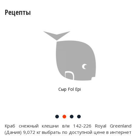
Рецепты
Сыр Fol Epi
Краб снежный клешни в/м 142-226 Royal Greenland
(Дания) 9,072 кг выбрать по доступной цене в интернет