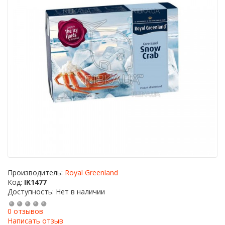
Производитель:
Royal Greenland
Код:
IK1477
Доступность: Нет в наличии
0 отзывов
Написать отзыв