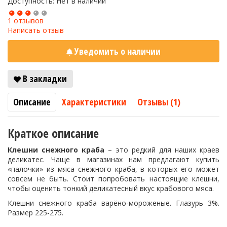
Доступность: Нет в наличии
1 отзывов
Написать отзыв
Уведомить о наличии
В закладки
Описание
Характеристики
Отзывы (1)
Краткое описание
Клешни снежного краба
– это редкий для наших краев
деликатес. Чаще в магазинах нам предлагают купить
«палочки» из мяса снежного краба, в которых его может
совсем не быть. Стоит попробовать настоящие клешни,
чтобы оценить тонкий деликатесный вкус крабового мяса.
Клешни снежного краба варёно-мороженые. Глазурь 3%.
Размер 225-275.