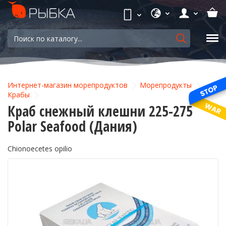
Интернет-магазин морепродуктов
Морепродукты
Крабы
Краб снежный клешни 225-275
Polar Seafood (Дания)
Chionoecetes opilio