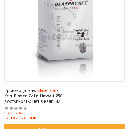
Производитель:
Blaser Cafe
Код:
Blaser_Cafe_Hawaii_250
Доступность: Нет в наличии
0 отзывов
Написать отзыв