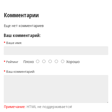
Комментарии
Еще нет комментариев
Ваш комментарий:
Ваше имя:
Плохо
Хорошо
Рейтинг
Ваш комментарий:
Примечание:
HTML не поддерживается!