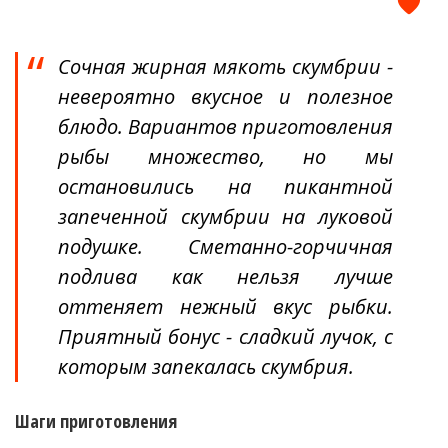
Сочная жирная мякоть скумбрии -
невероятно вкусное и полезное
блюдо. Вариантов приготовления
рыбы множество, но мы
остановились на пикантной
запеченной скумбрии на луковой
подушке. Сметанно-горчичная
подлива как нельзя лучше
оттеняет нежный вкус рыбки.
Приятный бонус - сладкий лучок, с
которым запекалась скумбрия.
Шаги приготовления