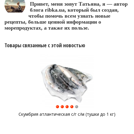
Привет, меня зовут Татьяна, я — автор
блога ribka.ua, который был создан,
чтобы помочь всем узнать новые
рецепты, больше ценной информации о
морепродуктах, а также их пользе.
Товары связанные с этой новостью
Скумбрия атлантическая с/г с/м (тушки до 1 кг)