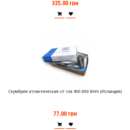
335.00 грн
Скумбрия атлантическая с/г с/м 400-600 Brim (Исландия)
77.00 грн