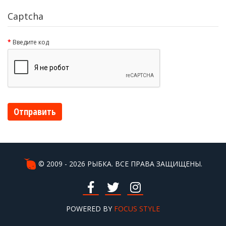
Captcha
Введите код
Отправить
© 2009 - 2026 РЫБКА. ВСЕ ПРАВА ЗАЩИЩЕНЫ.
POWERED BY
FOCUS STYLE