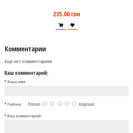
235.00 грн
Комментарии
Еще нет комментариев
Ваш комментарий:
Ваше имя:
Плохо
Хорошо
Рейтинг
Ваш комментарий: