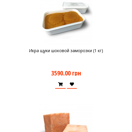
Икра щуки шоковой заморозки (1 кг)
3590.00 грн