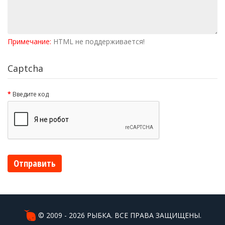
Примечание:
HTML не поддерживается!
Captcha
Введите код
Отправить
© 2009 - 2026 РЫБКА. ВСЕ ПРАВА ЗАЩИЩЕНЫ.