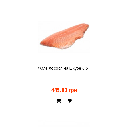
Филе лосося на шкуре 0,5+
445.00 грн