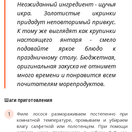
Неожиданный ингредиент - щучья
икра. Золотистые икринки
придадут неповторимый привкус.
К тому же выглядят как крупинки
настоящего янтаря - смело
подавайте яркое блюдо к
праздничному столу. Бюджетная,
оригинальная закуска не отнимет
много времени и понравится всем
почитателям морепродуктов.
Шаги приготовления
1
Филе лосося размораживаем постепенно при
комнатной температуре, промываем и убираем
влагу салфеткой или полотенцем. При помощи