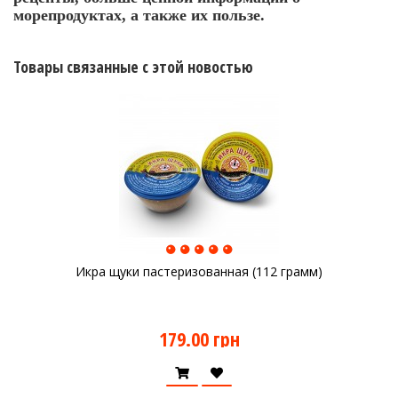
морепродуктах, а также их пользе.
Товары связанные с этой новостью
Икра щуки пастеризованная (112 грамм)
179.00 грн