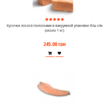
Кусочки лосося полосками в вакуумной упаковке б/ш с/м
(около 1 кг)
245.00 грн