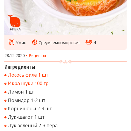
Ужин
Средиземноморская
4
28.12.2020
Рецепты
Ингредиенты
Лосось филе 1 шт
Икра щуки 100 гр
Лимон 1 шт
Помидор 1-2 шт
Корнишоны 2-3 шт
Лук-шалот 1 шт
Лук зеленый 2-3 пера